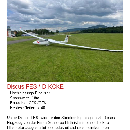
Discus FES / D-KCKE
–
Hochleistungs-Einsitzer
– Spannweite: 18m
– Bauweise: CFK /GFK
– Bestes Gleiten: > 40
Unser Discus FES wird für den Streckenflug eingesetzt. Dieses
Flugzeug von der Firma Schempp-Hirth ist mit einem Elektro
Hilfsmotor ausgestattet, der jederzeit sicheres Heimkommen