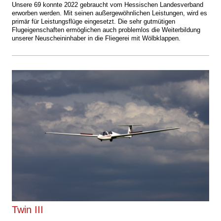
Unsere 69 konnte 2022 gebraucht vom Hessischen Landesverband
erworben werden. Mit seinen außergewöhnlichen Leistungen, wird es
primär für Leistungsflüge eingesetzt. Die sehr gutmütigen
Flugeigenschaften ermöglichen auch problemlos die Weiterbildung
unserer Neuscheininhaber in die Fliegerei mit Wölbklappen.
Twin III