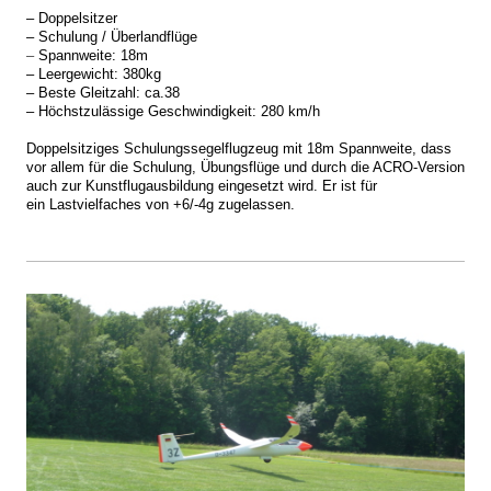
– Doppelsitzer
– Schulung / Überlandflüge
–
Spannweite: 18m
– Leergewicht: 380kg
– Beste Gleitzahl: ca.38
– Höchstzulässige Geschwindigkeit: 280 km/h
Doppelsitziges Schulungssegelflugzeug mit 18m Spannweite,
dass
vor allem für die Schulung, Übungsflüge und durch die ACRO-Version
auch zur Kunstflugausbildung eingesetzt wird.
Er ist für
ein Lastvielfaches von +6/-4g zugelassen.