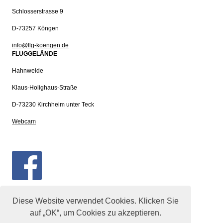
Schlosserstrasse 9
D-73257 Köngen
info@flg-koengen.de
FLUGGELÄNDE
Hahnweide
Klaus-Holighaus-Straße
D-73230 Kirchheim unter Teck
Webcam
Diese Website verwendet Cookies. Klicken Sie
auf „OK“, um Cookies zu akzeptieren.