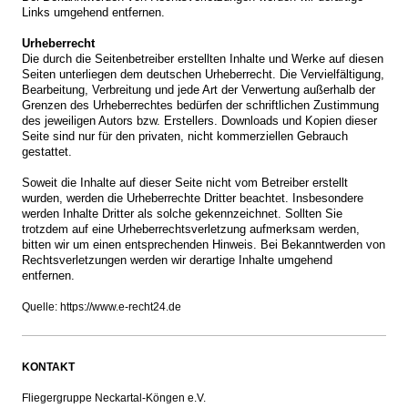
Links umgehend entfernen.
Urheberrecht
Die durch die Seitenbetreiber erstellten Inhalte und Werke auf diesen
Seiten unterliegen dem deutschen Urheberrecht. Die Vervielfältigung,
Bearbeitung, Verbreitung und jede Art der Verwertung außerhalb der
Grenzen des Urheberrechtes bedürfen der schriftlichen Zustimmung
des jeweiligen Autors bzw. Erstellers. Downloads und Kopien dieser
Seite sind nur für den privaten, nicht kommerziellen Gebrauch
gestattet.
Soweit die Inhalte auf dieser Seite nicht vom Betreiber erstellt
wurden, werden die Urheberrechte Dritter beachtet. Insbesondere
werden Inhalte Dritter als solche gekennzeichnet. Sollten Sie
trotzdem auf eine Urheberrechtsverletzung aufmerksam werden,
bitten wir um einen entsprechenden Hinweis. Bei Bekanntwerden von
Rechtsverletzungen werden wir derartige Inhalte umgehend
entfernen.
Quelle: https://www.e-recht24.de
KONTAKT
Fliegergruppe Neckartal-Köngen e.V.