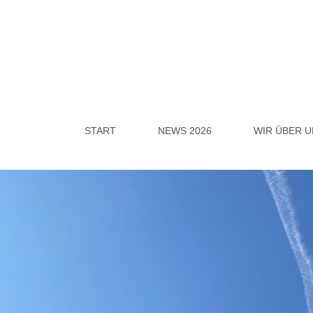
START
NEWS 2026
WIR ÜBER U