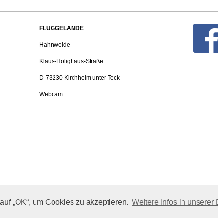
FLUGGELÄNDE
Hahnweide
Klaus-Holighaus-Straße
D-73230 Kirchheim unter Teck
Webcam
auf „OK“, um Cookies zu akzeptieren.
Weitere Infos in unserer