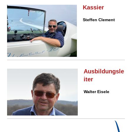
Kassier
Steffen
Clement
Ausbildungsle
iter
Walter Eisele