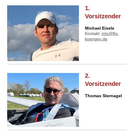
1.
Vorsitzender
Michael Eisele
Kontakt:
info@flg-
koengen.de
2.
Vorsitzender
Thomas Sternagel