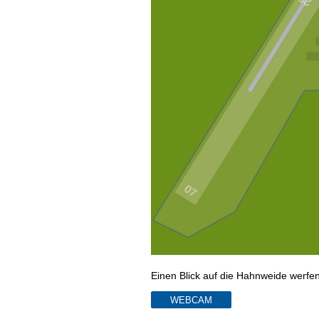
Einen Blick auf die Hahnweide werfe
WEBCAM