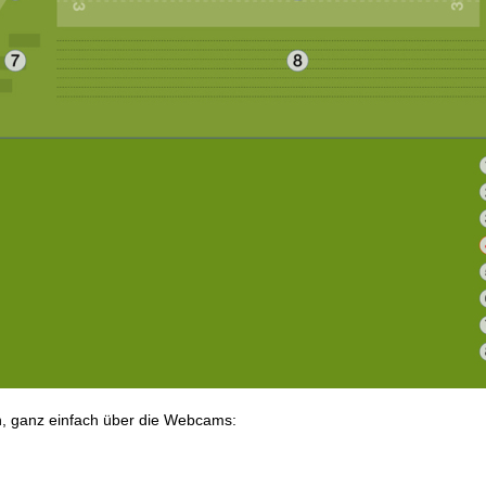
n, ganz einfach über die Webcams: