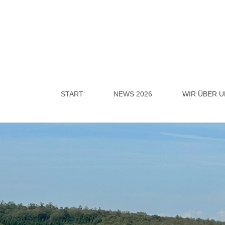
START
NEWS 2026
WIR ÜBER U