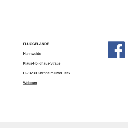
FLUGGELÄNDE
Hahnweide
Klaus-Holighaus-Straße
D-73230 Kirchheim unter Teck
Webcam