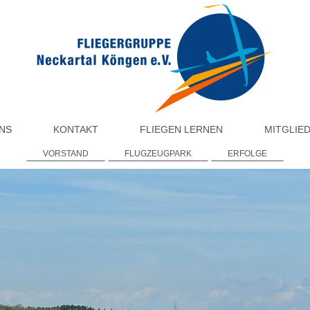
NS
KONTAKT
FLIEGEN LERNEN
MITGLIE
VORSTAND
FLUGZEUGPARK
ERFOLGE