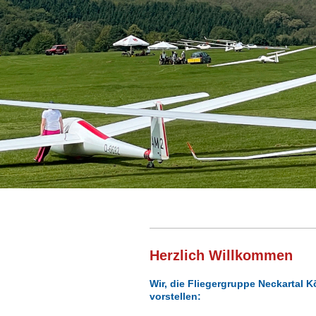
Herzlich Willkommen
Wir, die Fliegergruppe Neckartal K
vorstellen: