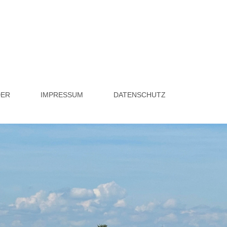
DER
IMPRESSUM
DATENSCHUTZ